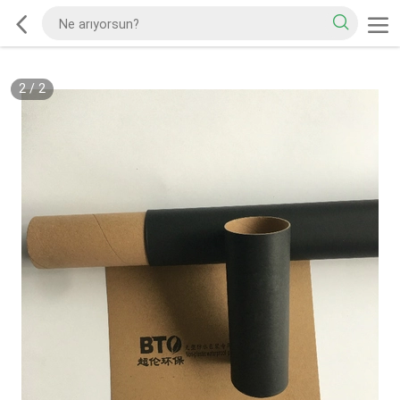
2
/
2