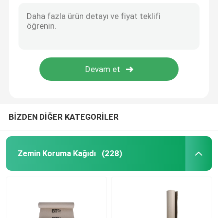
BİZDEN DİĞER KATEGORİLER
Zemin Koruma Kağıdı
(228)