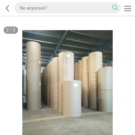
2
/
2