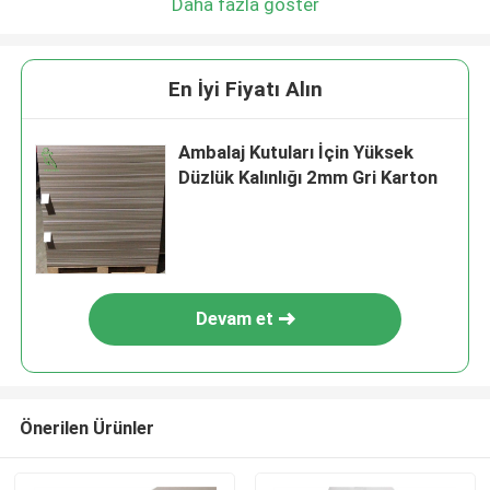
Daha fazla göster
En İyi Fiyatı Alın
Ambalaj Kutuları İçin Yüksek
Düzlük Kalınlığı 2mm Gri Karton
Devam et
Önerilen Ürünler